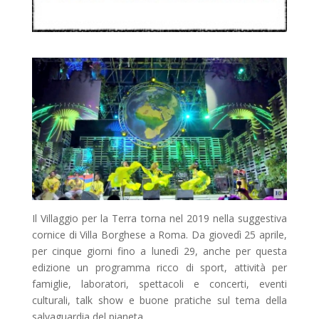
Il Villaggio per la Terra torna nel 2019 nella suggestiva
cornice di Villa Borghese a Roma. Da giovedì 25 aprile,
per cinque giorni fino a lunedì 29, anche per questa
edizione un programma ricco di sport, attività per
famiglie, laboratori, spettacoli e concerti, eventi
culturali, talk show e buone pratiche sul tema della
salvaguardia del pianeta.