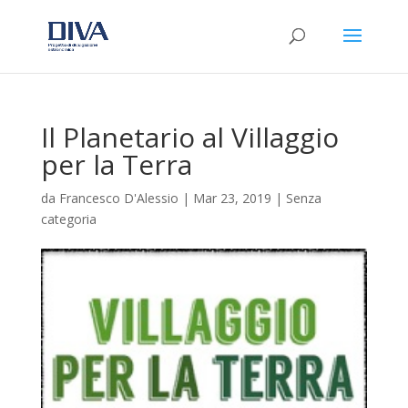
Il Planetario al Villaggio
per la Terra
da
Francesco D'Alessio
|
Mar 23, 2019
|
Senza
categoria