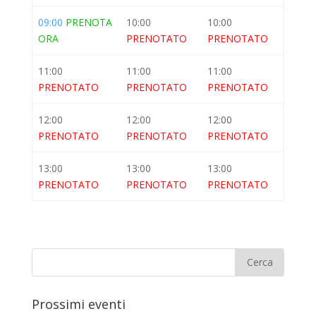
09:00
PRENOTA
10:00
10:00
ORA
PRENOTATO
PRENOTATO
11:00
11:00
11:00
PRENOTATO
PRENOTATO
PRENOTATO
12:00
12:00
12:00
PRENOTATO
PRENOTATO
PRENOTATO
13:00
13:00
13:00
PRENOTATO
PRENOTATO
PRENOTATO
Prossimi eventi