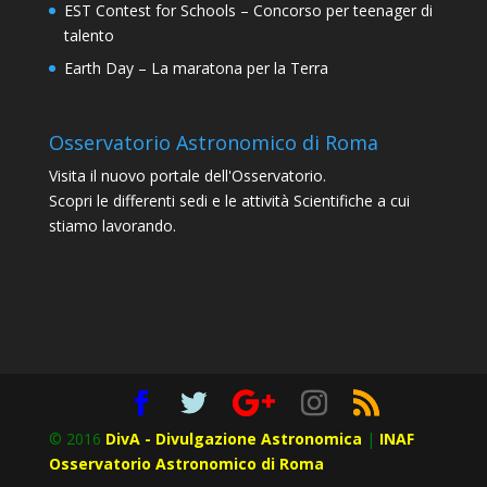
EST Contest for Schools – Concorso per teenager di
talento
Earth Day – La maratona per la Terra
Osservatorio Astronomico di Roma
Visita il nuovo portale dell'Osservatorio.
Scopri le differenti sedi e le attività Scientifiche a cui
stiamo lavorando.
© 2016
DivA - Divulgazione Astronomica
|
INAF
Osservatorio Astronomico di Roma