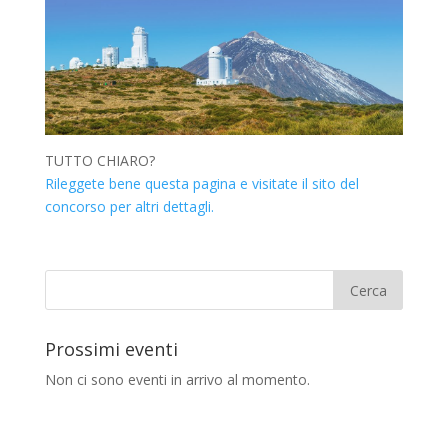
TUTTO CHIARO?
Rileggete bene questa pagina e visitate il sito del
concorso per altri dettagli.
Prossimi eventi
Non ci sono eventi in arrivo al momento.