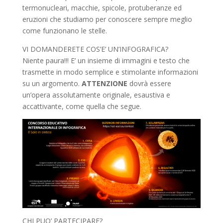
termonucleari, macchie, spicole, protuberanze ed
eruzioni che studiamo per conoscere sempre meglio
come funzionano le stelle.
VI DOMANDERETE COS’E’ UN’INFOGRAFICA?
Niente paura!!! E’ un insieme di immagini e testo che
trasmette in modo semplice e stimolante informazioni
su un argomento.
ATTENZIONE
dovrà essere
un’opera assolutamente originale, esaustiva e
accattivante, come quella che segue.
CHI PUO’ PARTECIPARE?