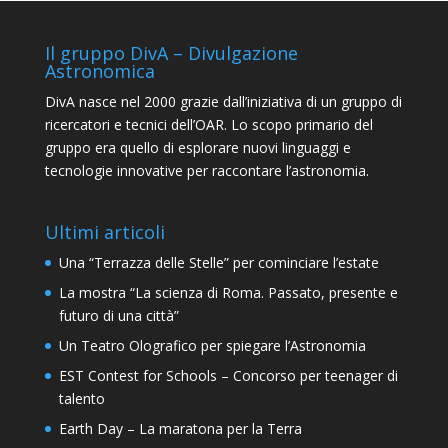
Il gruppo DivA – Divulgazione
Astronomica
DivA nasce nel 2000 grazie dall’iniziativa di un gruppo di
ricercatori e tecnici dell’OAR. Lo scopo primario del
gruppo era quello di esplorare nuovi linguaggi e
tecnologie innovative per raccontare l’astronomia.
Ultimi articoli
Una “Terrazza delle Stelle” per cominciare l’estate
La mostra “La scienza di Roma. Passato, presente e
futuro di una città”
Un Teatro Olografico per spiegare l’Astronomia
EST Contest for Schools – Concorso per teenager di
talento
Earth Day – La maratona per la Terra