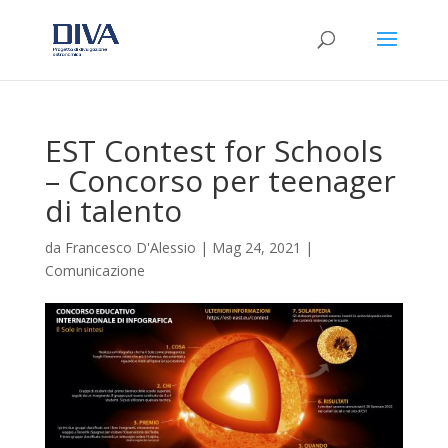
EST Contest for Schools
– Concorso per teenager
di talento
da
Francesco D'Alessio
|
Mag 24, 2021
|
Comunicazione