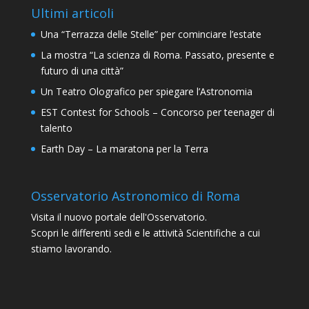
Ultimi articoli
Una “Terrazza delle Stelle” per cominciare l’estate
La mostra “La scienza di Roma. Passato, presente e
futuro di una città”
Un Teatro Olografico per spiegare l’Astronomia
EST Contest for Schools – Concorso per teenager di
talento
Earth Day – La maratona per la Terra
Osservatorio Astronomico di Roma
Visita il nuovo portale dell'Osservatorio.
Scopri le differenti sedi e le attività Scientifiche a cui
stiamo lavorando.