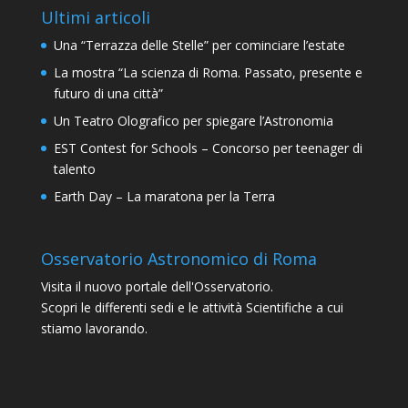
Ultimi articoli
Una “Terrazza delle Stelle” per cominciare l’estate
La mostra “La scienza di Roma. Passato, presente e
futuro di una città”
Un Teatro Olografico per spiegare l’Astronomia
EST Contest for Schools – Concorso per teenager di
talento
Earth Day – La maratona per la Terra
Osservatorio Astronomico di Roma
Visita il nuovo portale dell'Osservatorio.
Scopri le differenti sedi e le attività Scientifiche a cui
stiamo lavorando.