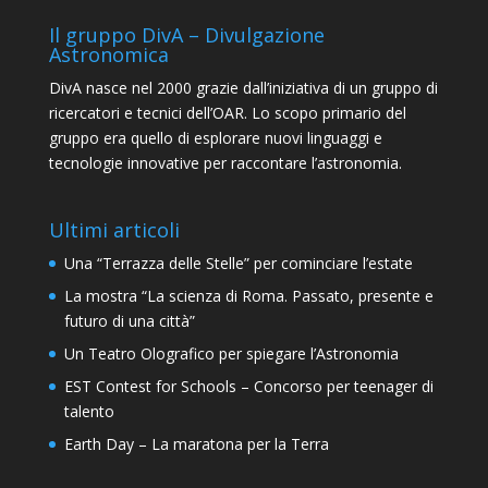
Il gruppo DivA – Divulgazione
Astronomica
DivA nasce nel 2000 grazie dall’iniziativa di un gruppo di
ricercatori e tecnici dell’OAR. Lo scopo primario del
gruppo era quello di esplorare nuovi linguaggi e
tecnologie innovative per raccontare l’astronomia.
Ultimi articoli
Una “Terrazza delle Stelle” per cominciare l’estate
La mostra “La scienza di Roma. Passato, presente e
futuro di una città”
Un Teatro Olografico per spiegare l’Astronomia
EST Contest for Schools – Concorso per teenager di
talento
Earth Day – La maratona per la Terra