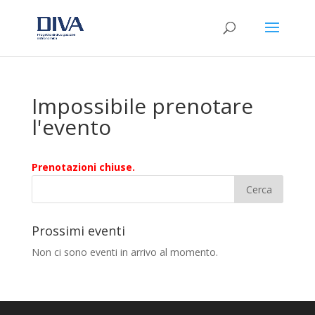
Impossibile prenotare
l'evento
Prenotazioni chiuse.
Prossimi eventi
Non ci sono eventi in arrivo al momento.