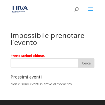
Impossibile prenotare
l'evento
Prenotazioni chiuse.
Prossimi eventi
Non ci sono eventi in arrivo al momento.