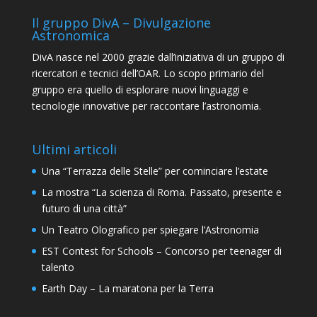
Il gruppo DivA – Divulgazione
Astronomica
DivA nasce nel 2000 grazie dall’iniziativa di un gruppo di
ricercatori e tecnici dell’OAR. Lo scopo primario del
gruppo era quello di esplorare nuovi linguaggi e
tecnologie innovative per raccontare l’astronomia.
Ultimi articoli
Una “Terrazza delle Stelle” per cominciare l’estate
La mostra “La scienza di Roma. Passato, presente e
futuro di una città”
Un Teatro Olografico per spiegare l’Astronomia
EST Contest for Schools – Concorso per teenager di
talento
Earth Day – La maratona per la Terra