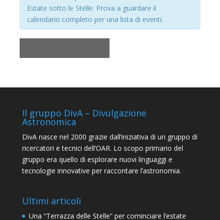
Estate sotto le Stelle. Prova a guardare il
calendario completo per una lista di eventi.
«
Eventi precedenti
Il gruppo DivA – Divulgazione
Astronomica
DivA nasce nel 2000 grazie dall’iniziativa di un gruppo di
ricercatori e tecnici dell’OAR. Lo scopo primario del
gruppo era quello di esplorare nuovi linguaggi e
tecnologie innovative per raccontare l’astronomia.
Ultimi articoli
Una “Terrazza delle Stelle” per cominciare l’estate