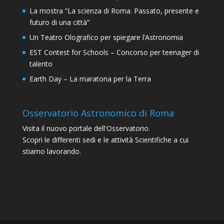
La mostra “La scienza di Roma. Passato, presente e
futuro di una città”
Un Teatro Olografico per spiegare l’Astronomia
EST Contest for Schools – Concorso per teenager di
talento
Earth Day – La maratona per la Terra
Osservatorio Astronomico di Roma
Visita il nuovo portale dell'Osservatorio.
Scopri le differenti sedi e le attività Scientifiche a cui
stiamo lavorando.