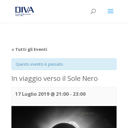
« Tutti gli Eventi
Questo evento è passato.
In viaggio verso il Sole Nero
17 Luglio 2019 @ 21:00
-
23:00