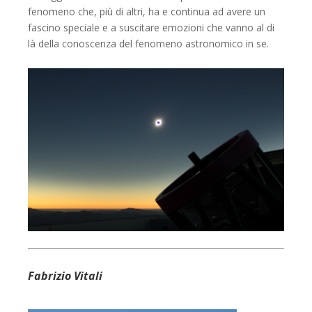
fenomeno che, più di altri, ha e continua ad avere un
fascino speciale e a suscitare emozioni che vanno al di
là della conoscenza del fenomeno astronomico in se.
Fabrizio Vitali