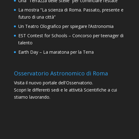
Una “Terrazza delle Stelle” per cominciare l’estate
La mostra “La scienza di Roma. Passato, presente e
futuro di una città”
Un Teatro Olografico per spiegare l’Astronomia
EST Contest for Schools – Concorso per teenager di
talento
Earth Day – La maratona per la Terra
Osservatorio Astronomico di Roma
Visita il nuovo portale dell'Osservatorio.
Scopri le differenti sedi e le attività Scientifiche a cui
stiamo lavorando.