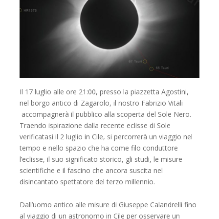
Il 17 luglio alle ore 21:00, presso la piazzetta Agostini,
nel borgo antico di Zagarolo, il nostro Fabrizio Vitali
accompagnerà il pubblico alla scoperta del Sole Nero.
Traendo ispirazione dalla recente eclisse di Sole
verificatasi il 2 luglio in Cile, si percorrerà un viaggio nel
tempo e nello spazio che ha come filo conduttore
l’eclisse, il suo significato storico, gli studi, le misure
scientifiche e il fascino che ancora suscita nel
disincantato spettatore del terzo millennio.
Dall’uomo antico alle misure di Giuseppe Calandrelli fino
al viaggio di un astronomo in Cile per osservare un