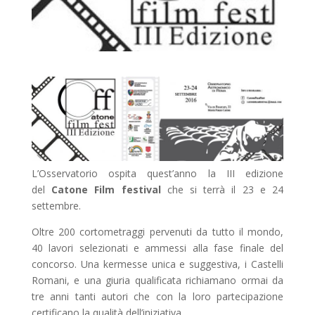
L’Osservatorio ospita quest’anno la III edizione
del
Catone Film festival
che si terrà il 23 e 24
settembre.
Oltre 200 cortometraggi pervenuti da tutto il mondo,
40 lavori selezionati e ammessi alla fase finale del
concorso. Una kermesse unica e suggestiva, i Castelli
Romani, e una giuria qualificata richiamano ormai da
tre anni tanti autori che con la loro partecipazione
certificano la qualità dell’iniziativa.