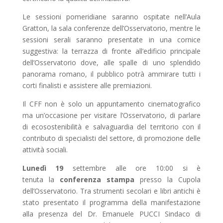
Le sessioni pomeridiane saranno ospitate nell’Aula
Gratton, la sala conferenze dell’Osservatorio, mentre le
sessioni serali saranno presentate in una cornice
suggestiva: la terrazza di fronte all’edificio principale
dell’Osservatorio dove, alle spalle di uno splendido
panorama romano, il pubblico potrà ammirare tutti i
corti finalisti e assistere alle premiazioni.
Il CFF non è solo un appuntamento cinematografico
ma un’occasione per visitare l’Osservatorio, di parlare
di ecosostenibilità e salvaguardia del territorio con il
contributo di specialisti del settore, di promozione delle
attività sociali.
Lunedì 19
settembre alle ore 10:00 si è
tenuta la
conferenza stampa
presso la Cupola
dell’Osservatorio. Tra strumenti secolari e libri antichi è
stato presentato il programma della manifestazione
alla presenza del Dr. Emanuele PUCCI Sindaco di