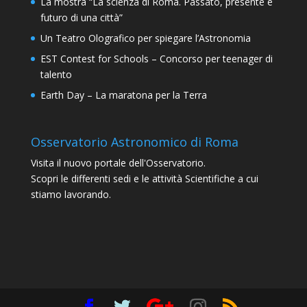
La mostra “La scienza di Roma. Passato, presente e
futuro di una città”
Un Teatro Olografico per spiegare l’Astronomia
EST Contest for Schools – Concorso per teenager di
talento
Earth Day – La maratona per la Terra
Osservatorio Astronomico di Roma
Visita il nuovo portale dell'Osservatorio.
Scopri le differenti sedi e le attività Scientifiche a cui
stiamo lavorando.