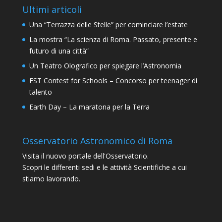
Ultimi articoli
Una “Terrazza delle Stelle” per cominciare l’estate
La mostra “La scienza di Roma. Passato, presente e
futuro di una città”
Un Teatro Olografico per spiegare l’Astronomia
EST Contest for Schools – Concorso per teenager di
talento
Earth Day – La maratona per la Terra
Osservatorio Astronomico di Roma
Visita il nuovo portale dell'Osservatorio.
Scopri le differenti sedi e le attività Scientifiche a cui
stiamo lavorando.