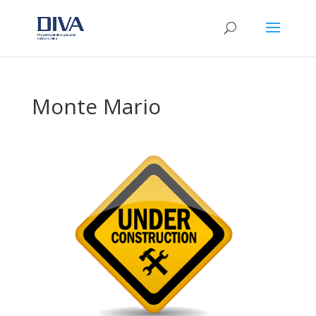
Monte Mario