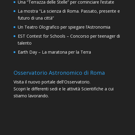
Una “Terrazza delle Stelle” per cominciare l’estate
La mostra “La scienza di Roma. Passato, presente e
futuro di una città”
Un Teatro Olografico per spiegare l’Astronomia
EST Contest for Schools – Concorso per teenager di
talento
Earth Day – La maratona per la Terra
Osservatorio Astronomico di Roma
Visita il nuovo portale dell'Osservatorio.
Scopri le differenti sedi e le attività Scientifiche a cui
stiamo lavorando.