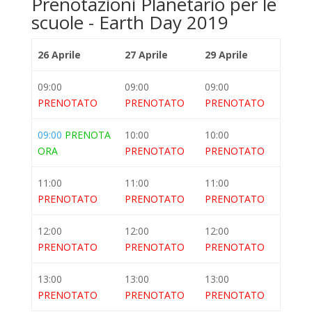
Prenotazioni Planetario per le
scuole - Earth Day 2019
26 Aprile
27 Aprile
29 Aprile
09:00
09:00
09:00
PRENOTATO
PRENOTATO
PRENOTATO
09:00
PRENOTA
10:00
10:00
ORA
PRENOTATO
PRENOTATO
11:00
11:00
11:00
PRENOTATO
PRENOTATO
PRENOTATO
12:00
12:00
12:00
PRENOTATO
PRENOTATO
PRENOTATO
13:00
13:00
13:00
PRENOTATO
PRENOTATO
PRENOTATO