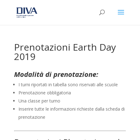
Prenotazioni Earth Day
2019
Modalità di prenotazione:
I turni riportati in tabella sono riservati alle scuole
Prenotazione obbligatoria
Una classe per turno
Inserire tutte le informazioni richieste dalla scheda di
prenotazione