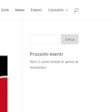
 DivA
News
Eventi
Contatti
Prossimi eventi
Non ci sono eventi in arrivo al
momento.