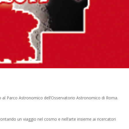
no al Parco Astronomico dell’Osservatorio Astronomico di Roma.
ontando un viaggio nel cosmo e nell’arte insieme ai ricercatori