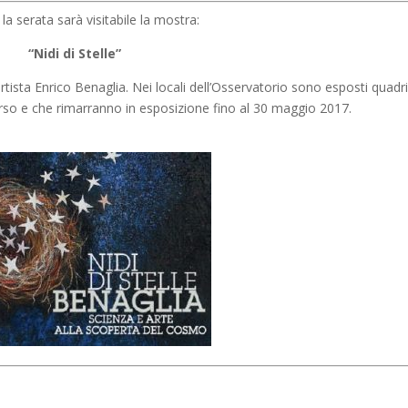
la serata sarà visitabile la mostra:
“Nidi di Stelle”
rtista Enrico Benaglia. Nei locali dell’Osservatorio sono esposti quadri
verso e che rimarranno in esposizione fino al 30 maggio 2017.