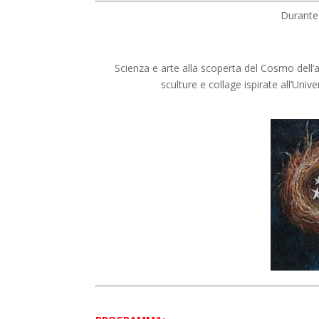
Durante 
Scienza e arte alla scoperta del Cosmo dell’a
sculture e collage ispirate all’Uni