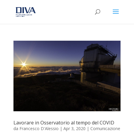
Lavorare in Osservatorio al tempo del COVID
da
Francesco D'Alessio
|
Apr 3, 2020
|
Comunicazione