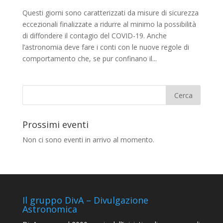
Questi giorni sono caratterizzati da misure di sicurezza
eccezionali finalizzate a ridurre al minimo la possibilità
di diffondere il contagio del COVID-19. Anche
l’astronomia deve fare i conti con le nuove regole di
comportamento che, se pur confinano il...
Prossimi eventi
Non ci sono eventi in arrivo al momento.
Il gruppo DivA – Divulgazione
Astronomica