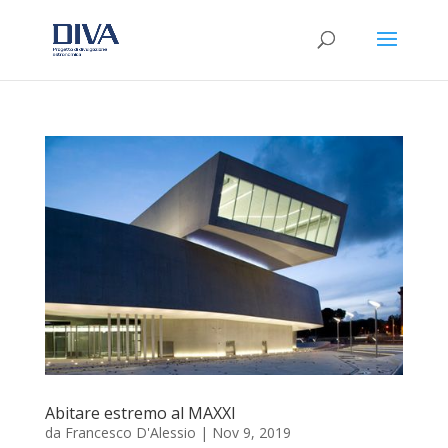
Abitare estremo al MAXXI
da
Francesco D'Alessio
|
Nov 9, 2019