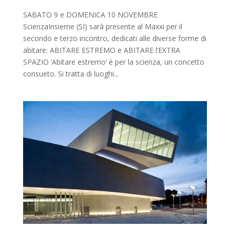
SABATO 9 e DOMENICA 10 NOVEMBRE
ScienzaInsieme (SI) sarà presente al Maxxi per il
secondo e terzo incontro, dedicati alle diverse forme di
abitare: ABITARE ESTREMO e ABITARE l’EXTRA
SPAZIO ‘Abitare estremo’ è per la scienza, un concetto
consueto. Si tratta di luoghi...