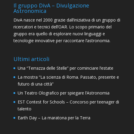
Il gruppo DivA – Divulgazione
Astronomica
DivA nasce nel 2000 grazie dall’iniziativa di un gruppo di
ricercatori e tecnici dell’OAR. Lo scopo primario del
gruppo era quello di esplorare nuovi linguaggi e
tecnologie innovative per raccontare l’astronomia.
Ultimi articoli
Una “Terrazza delle Stelle” per cominciare l’estate
La mostra “La scienza di Roma. Passato, presente e
futuro di una città”
Un Teatro Olografico per spiegare l’Astronomia
EST Contest for Schools – Concorso per teenager di
talento
Earth Day – La maratona per la Terra