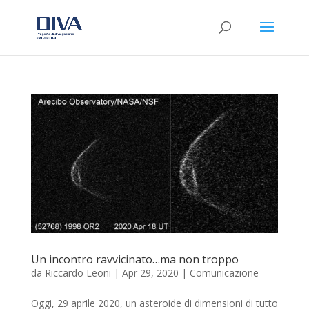
Un incontro ravvicinato…ma non troppo
da
Riccardo Leoni
|
Apr 29, 2020
|
Comunicazione
Oggi, 29 aprile 2020, un asteroide di dimensioni di tutto