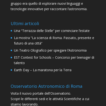
gruppo era quello di esplorare nuovi linguaggi e
tecnologie innovative per raccontare l’astronomia.
Ultimi articoli
Una “Terrazza delle Stelle” per cominciare l’estate
La mostra “La scienza di Roma. Passato, presente e
futuro di una città”
Un Teatro Olografico per spiegare l’Astronomia
EST Contest for Schools – Concorso per teenager di
talento
Earth Day – La maratona per la Terra
Osservatorio Astronomico di Roma
Visita il nuovo portale dell'Osservatorio.
Scopri le differenti sedi e le attività Scientifiche a cui
stiamo lavorando.