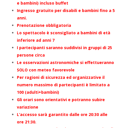
e bambini) incluso buffet
Ingresso gratuito per disabili e bambini fino a 5
anni.
Prenotazione obbligatoria
Lo spettacolo è sconsigliato a bambini di età
inferiore ad anni 7
I partecipanti saranno suddivisi in gruppi di 25
persone circa
Le osservazioni astronomiche si effettueranno
SOLO con meteo favorevole
Per ragioni di sicurezza ed organizzative il
numero massimo di partecipanti è limitato a
100 (adulti+bambini)
Gli orari sono orientativi e potranno subire
variazione
L’accesso sarà garantito dalle ore 20:30 alle
ore 21:30.