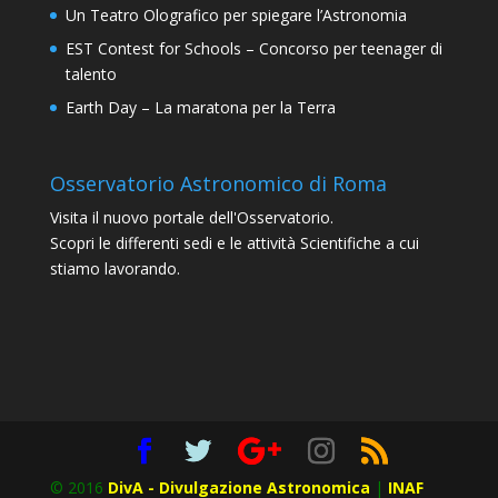
Un Teatro Olografico per spiegare l’Astronomia
EST Contest for Schools – Concorso per teenager di
talento
Earth Day – La maratona per la Terra
Osservatorio Astronomico di Roma
Visita il nuovo portale dell'Osservatorio.
Scopri le differenti sedi e le attività Scientifiche a cui
stiamo lavorando.
© 2016
DivA - Divulgazione Astronomica
|
INAF