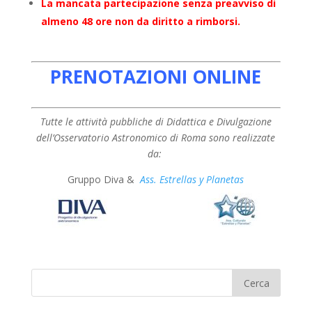
La mancata partecipazione senza preavviso di
almeno 48 ore non da diritto a rimborsi.
PRENOTAZIONI ONLINE
Tutte le attività pubbliche di Didattica e Divulgazione
dell’Osservatorio Astronomico di Roma sono realizzate
da:
Gruppo Diva &
Ass. Estrellas y Planetas