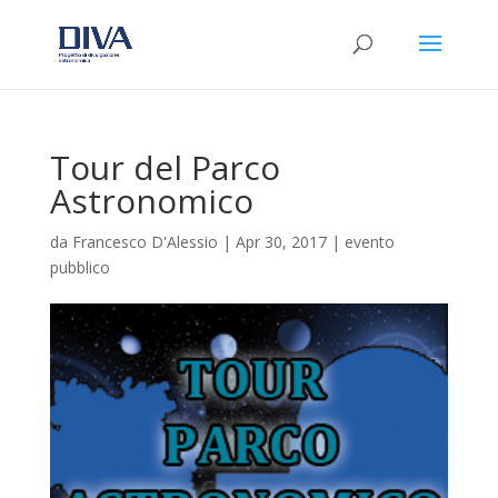
Tour del Parco
Astronomico
da
Francesco D'Alessio
|
Apr 30, 2017
|
evento
pubblico