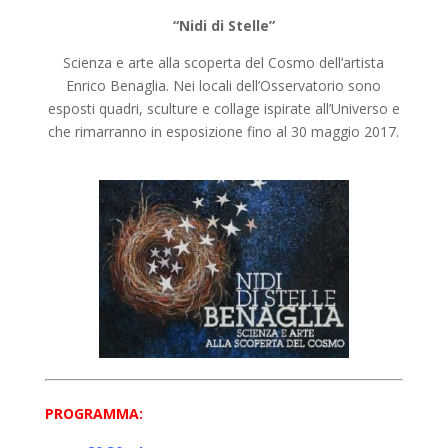
“Nidi di Stelle”
Scienza e arte alla scoperta del Cosmo dell’artista
Enrico Benaglia. Nei locali dell’Osservatorio sono
esposti quadri, sculture e collage ispirate all’Universo e
che rimarranno in esposizione fino al 30 maggio 2017.
PROGRAMMA: