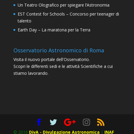
Un Teatro Olografico per spiegare l’Astronomia
EST Contest for Schools – Concorso per teenager di
talento
Earth Day – La maratona per la Terra
Osservatorio Astronomico di Roma
Visita il nuovo portale dell'Osservatorio.
Scopri le differenti sedi e le attività Scientifiche a cui
stiamo lavorando.
© 2016
DivA - Divulgazione Astronomica
|
INAF