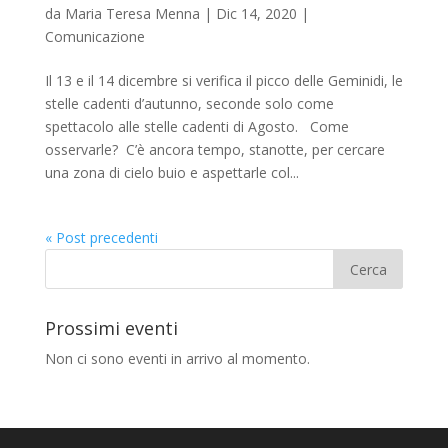
da
Maria Teresa Menna
|
Dic 14, 2020
|
Comunicazione
Il 13 e il 14 dicembre si verifica il picco delle Geminidi, le
stelle cadenti d’autunno, seconde solo come
spettacolo alle stelle cadenti di Agosto. Come
osservarle? C’è ancora tempo, stanotte, per cercare
una zona di cielo buio e aspettarle col...
« Post precedenti
Prossimi eventi
Non ci sono eventi in arrivo al momento.