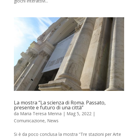
giochi interattivi...
La mostra “La scienza di Roma. Passato,
presente e futuro di una città”
da
Maria Teresa Menna
|
Mag 5, 2022
|
Comunicazione
,
News
Si è da poco conclusa la mostra “Tre stazioni per Arte