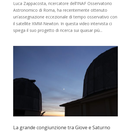
Luca Zappacosta, ricercatore dell’INAF Osservatorio
Astronomico di Roma, ha recentemente ottenuto
un’assegnazione eccezionale di tempo osservativo con
il satellite XMM-Newton. In questa video intervista ci
spiega il suo progetto di ricerca sui quasar più...
La grande congiunzione tra Giove e Saturno