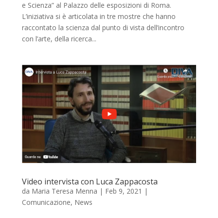
e Scienza” al Palazzo delle esposizioni di Roma.
L’iniziativa si è articolata in tre mostre che hanno
raccontato la scienza dal punto di vista dell’incontro
con l’arte, della ricerca...
Video intervista con Luca Zappacosta
da
Maria Teresa Menna
|
Feb 9, 2021
|
Comunicazione
,
News