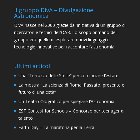
Il gruppo DivA – Divulgazione
Astronomica
DivA nasce nel 2000 grazie dall’iniziativa di un gruppo di
ricercatori e tecnici dell’OAR. Lo scopo primario del
gruppo era quello di esplorare nuovi linguaggi e
tecnologie innovative per raccontare l’astronomia.
Ultimi articoli
Una “Terrazza delle Stelle” per cominciare l’estate
La mostra “La scienza di Roma. Passato, presente e
futuro di una città”
Un Teatro Olografico per spiegare l’Astronomia
EST Contest for Schools – Concorso per teenager di
talento
Earth Day – La maratona per la Terra