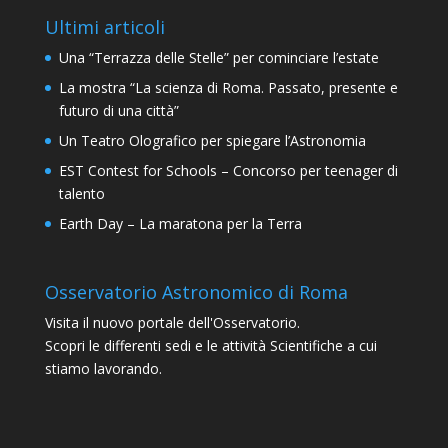
Ultimi articoli
Una “Terrazza delle Stelle” per cominciare l’estate
La mostra “La scienza di Roma. Passato, presente e
futuro di una città”
Un Teatro Olografico per spiegare l’Astronomia
EST Contest for Schools – Concorso per teenager di
talento
Earth Day – La maratona per la Terra
Osservatorio Astronomico di Roma
Visita il nuovo portale dell'Osservatorio.
Scopri le differenti sedi e le attività Scientifiche a cui
stiamo lavorando.