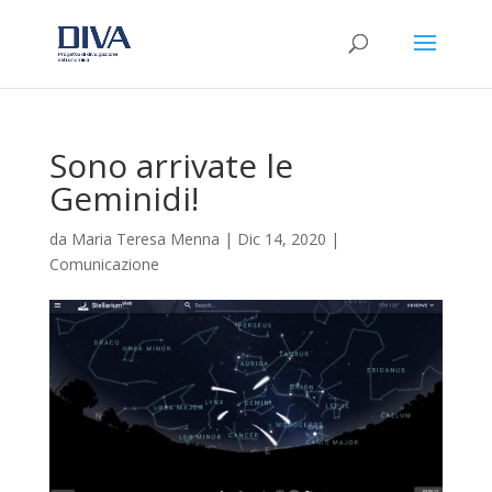
Sono arrivate le
Geminidi!
da
Maria Teresa Menna
|
Dic 14, 2020
|
Comunicazione