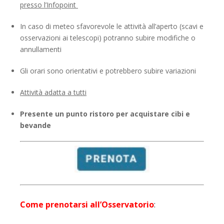
presso l’Infopoint
In caso di meteo sfavorevole le attività all’aperto (scavi e
osservazioni ai telescopi) potranno subire modifiche o
annullamenti
Gli orari sono orientativi e potrebbero subire variazioni
Attività adatta a tutti
Presente un punto ristoro per acquistare cibi e
bevande
Come prenotarsi all’Osservatorio
: