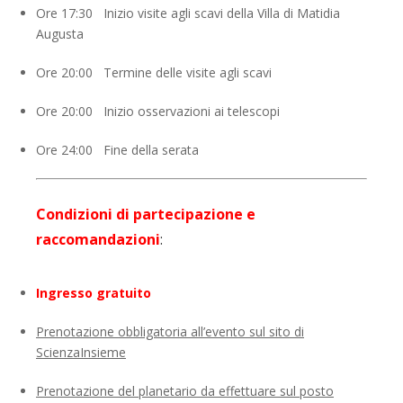
Ore 17:30 Inizio visite agli scavi della Villa di Matidia
Augusta
Ore 20:00 Termine delle visite agli scavi
Ore 20:00 Inizio osservazioni ai telescopi
Ore 24:00 Fine della serata
Condizioni di partecipazione e
raccomandazioni
:
Ingresso gratuito
Prenotazione obbligatoria all’evento sul sito di
ScienzaInsieme
Prenotazione del planetario da effettuare sul posto