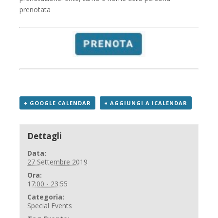
prenotata
+ GOOGLE CALENDAR
+ AGGIUNGI A ICALENDAR
Dettagli
Data:
27 Settembre 2019
Ora:
17:00 - 23:55
Categoria:
Special Events