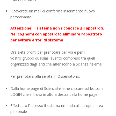
Riceverete un mail di conferma inserimento nuovo
partecipante
Attenzione: il sistema non riconosce gli apostrofi.
Nei cognomi con apostrofo eliminare l’apostrofo
per evitare errori di sistema
Ora siete pronti per prenotare per voi e per il
vostro gruppo qualsiasi evento compreso tra quelli
organizzati dagli enti che afferiscono a ScienzaInsieme
Per prenotarsi alla serata in Osservatorio:
Dalla home page di ScienzaInsieme cliccare sul bottone
LOGIN che si trova in alto a destra della home page
Effettuato l’accesso il sistema rimanda alla propria area
personale