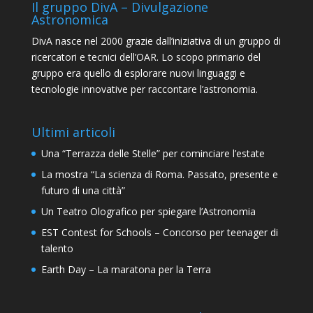
Il gruppo DivA – Divulgazione
Astronomica
DivA nasce nel 2000 grazie dall’iniziativa di un gruppo di
ricercatori e tecnici dell’OAR. Lo scopo primario del
gruppo era quello di esplorare nuovi linguaggi e
tecnologie innovative per raccontare l’astronomia.
Ultimi articoli
Una “Terrazza delle Stelle” per cominciare l’estate
La mostra “La scienza di Roma. Passato, presente e
futuro di una città”
Un Teatro Olografico per spiegare l’Astronomia
EST Contest for Schools – Concorso per teenager di
talento
Earth Day – La maratona per la Terra