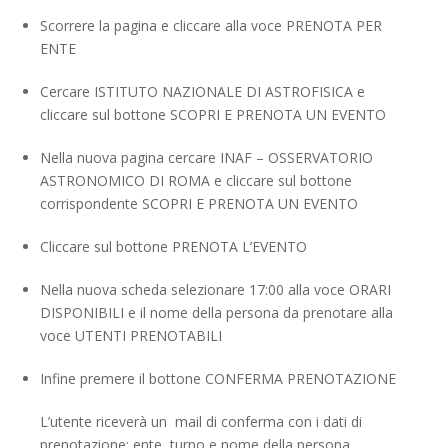
Scorrere la pagina e cliccare alla voce PRENOTA PER
ENTE
Cercare ISTITUTO NAZIONALE DI ASTROFISICA e
cliccare sul bottone SCOPRI E PRENOTA UN EVENTO
Nella nuova pagina cercare INAF – OSSERVATORIO
ASTRONOMICO DI ROMA e cliccare sul bottone
corrispondente SCOPRI E PRENOTA UN EVENTO
Cliccare sul bottone PRENOTA L’EVENTO
Nella nuova scheda selezionare 17:00 alla voce ORARI
DISPONIBILI e il nome della persona da prenotare alla
voce UTENTI PRENOTABILI
Infine premere il bottone CONFERMA PRENOTAZIONE
L’utente riceverà un mail di conferma con i dati di
prenotazione: ente, turno e nome della persona