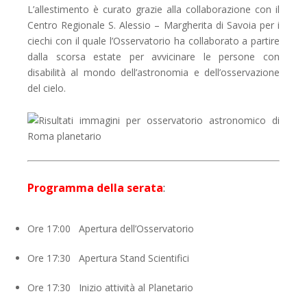
L’allestimento è curato grazie alla collaborazione con il
Centro Regionale S. Alessio – Margherita di Savoia per i
ciechi
con il quale l’Osservatorio ha collaborato a partire
dalla scorsa estate per avvicinare le persone con
disabilità al mondo dell’astronomia e dell’osservazione
del cielo.
Programma della serata
:
Ore 17:00 Apertura dell’Osservatorio
Ore 17:30 Apertura Stand Scientifici
Ore 17:30 Inizio attività al Planetario