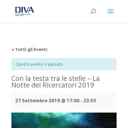
« Tutti gli Eventi
Questo evento è passato.
Con la testa tra le stelle – La
Notte dei Ricercatori 2019
27 Settembre 2019 @ 17:00
-
23:55