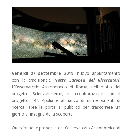
Venerdì 27 settembre 2019
, nuovo appuntamento
con la tradizionale
Notte Europea dei Ricercatori
.
L’Osservatorio Astronomico di Roma, nell’ambito del
progetto
ScienzaInsieme
, in collaborazione con il
progetto
ERN Apulia
e al fianco di numerosi enti di
ricerca, apre le porte al pubblico per trascorrere un
giorno all’insegna della scoperta.
Quest’anno le proposte dell’Osservatorio Astronomico di