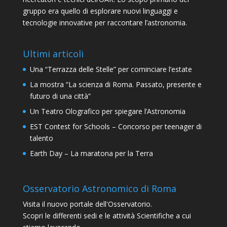
gruppo era quello di esplorare nuovi linguaggi e
tecnologie innovative per raccontare l’astronomia.
Ultimi articoli
Una “Terrazza delle Stelle” per cominciare l’estate
La mostra “La scienza di Roma. Passato, presente e
futuro di una città”
Un Teatro Olografico per spiegare l’Astronomia
EST Contest for Schools – Concorso per teenager di
talento
Earth Day – La maratona per la Terra
Osservatorio Astronomico di Roma
Visita il nuovo portale dell'Osservatorio.
Scopri le differenti sedi e le attività Scientifiche a cui