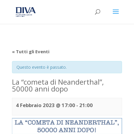
« Tutti gli Eventi
Questo evento è passato.
La “cometa di Neanderthal”,
50000 anni dopo
4 Febbraio 2023 @ 17:00
-
21:00