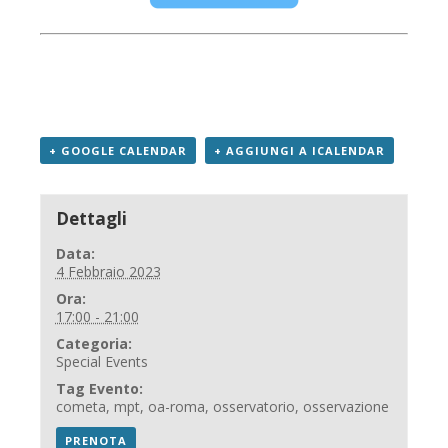
+ GOOGLE CALENDAR
+ AGGIUNGI A ICALENDAR
Dettagli
Data:
4 Febbraio 2023
Ora:
17:00 - 21:00
Categoria:
Special Events
Tag Evento:
cometa
,
mpt
,
oa-roma
,
osservatorio
,
osservazione
PRENOTA