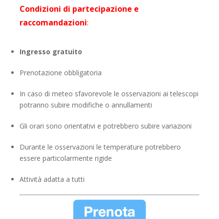
Condizioni di partecipazione e
raccomandazioni
:
Ingresso gratuito
Prenotazione obbligatoria
In caso di meteo sfavorevole le osservazioni ai telescopi
potranno subire modifiche o annullamenti
Gli orari sono orientativi e potrebbero subire variazioni
Durante le osservazioni le temperature potrebbero
essere particolarmente rigide
Attività adatta a tutti