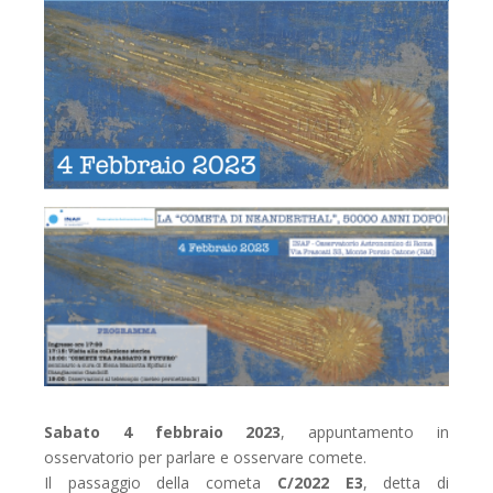
Sabato 4 febbraio 2023
, appuntamento in
osservatorio per parlare e osservare comete.
Il passaggio della cometa
C/2022 E3
, detta di