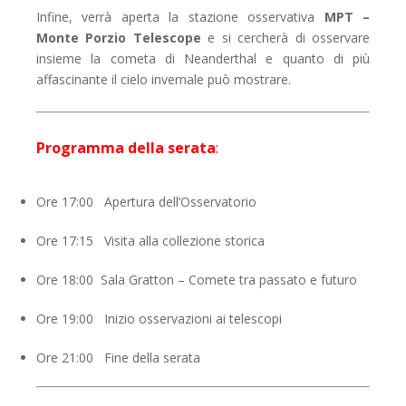
Infine, verrà aperta la stazione osservativa
MPT –
Monte Porzio
Telescope
e si cercherà di osservare
insieme la cometa di Neanderthal e quanto di più
affascinante il cielo invernale può mostrare.
Programma della serata
:
Ore 17:00 Apertura dell’Osservatorio
Ore 17:15 Visita alla collezione storica
Ore 18:00 Sala Gratton – Comete tra passato e futuro
Ore 19:00 Inizio osservazioni ai telescopi
Ore 21:00 Fine della serata