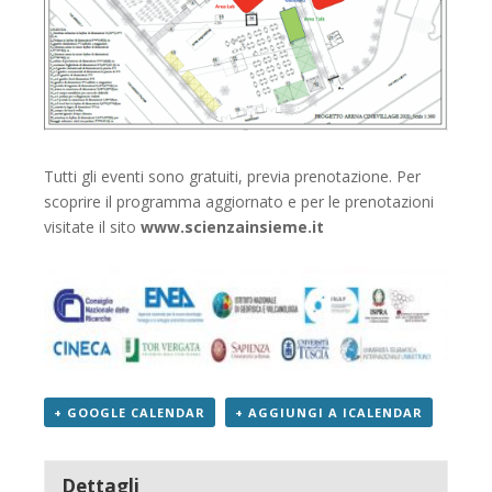
Tutti gli eventi sono gratuiti, previa prenotazione. Per
scoprire il programma aggiornato e per le prenotazioni
visitate il sito
www.scienzainsieme.it
+ GOOGLE CALENDAR
+ AGGIUNGI A ICALENDAR
Dettagli