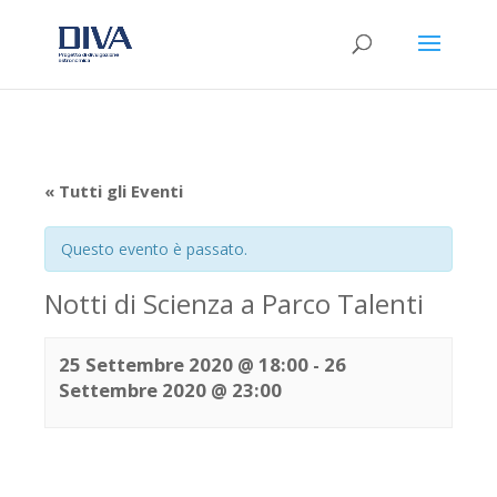
« Tutti gli Eventi
Questo evento è passato.
Notti di Scienza a Parco Talenti
25 Settembre 2020 @ 18:00
-
26
Settembre 2020 @ 23:00