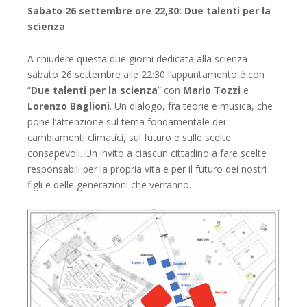
Sabato 26 settembre ore 22,30: Due talenti per la
scienza
A chiudere questa due giorni dedicata alla scienza
sabato 26 settembre alle 22:30 l’appuntamento è con
“
Due talenti per la scienza
” con
Mario Tozzi
e
Lorenzo Baglioni
. Un dialogo, fra teorie e musica, che
pone l’attenzione sul tema fondamentale dei
cambiamenti climatici, sul futuro e sulle scelte
consapevoli. Un invito a ciascun cittadino a fare scelte
responsabili per la propria vita e per il futuro dei nostri
figli e delle generazioni che verranno.