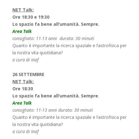
NET Talk:
Ore 18:30 e 19:30
Lo spazio fa bene all’umanità. Sempre.
Area Talk
consigliato: 11-13 anni durata: 30 minuti
Quanto è importante la ricerca spaziale e l’astrofisica per
la nostra vita quotidiana?
a cura di Inaf
26 SETTEMBRE
NET Talk:
Ore 18:30
Lo spazio fa bene all’umanità. Sempre
.
Area Talk
consigliato: 11-13 anni durata: 30 minuti
Quanto è importante la ricerca spaziale e l’astrofisica per
la nostra vita quotidiana?
a cura di Inaf