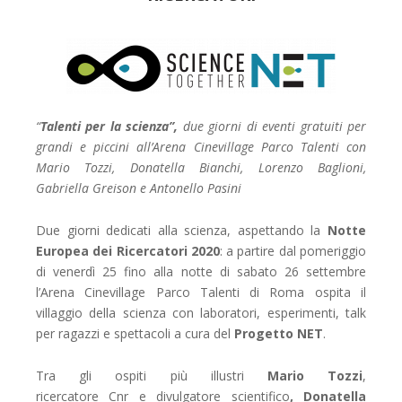
“
Talenti per la scienza”,
due giorni di eventi gratuiti per
grandi e piccini all’Arena Cinevillage Parco Talenti con
Mario Tozzi, Donatella Bianchi, Lorenzo Baglioni,
Gabriella Greison e Antonello Pasini
Due giorni dedicati alla scienza, aspettando la
Notte
Europea dei Ricercatori 2020
: a partire dal pomeriggio
di venerdì 25 fino alla notte di sabato 26 settembre
l’Arena Cinevillage Parco Talenti di Roma ospita il
villaggio della scienza con laboratori, esperimenti, talk
per ragazzi e spettacoli a cura del
Progetto NET
.
Tra gli ospiti più illustri
Mario Tozzi
,
ricercatore Cnr e divulgatore scientifico
,
Donatella