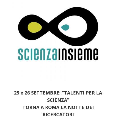
25 e 26 SETTEMBRE: “TALENTI PER LA
SCIENZA”
TORNA A ROMA LA NOTTE DEI
RICERCATORI