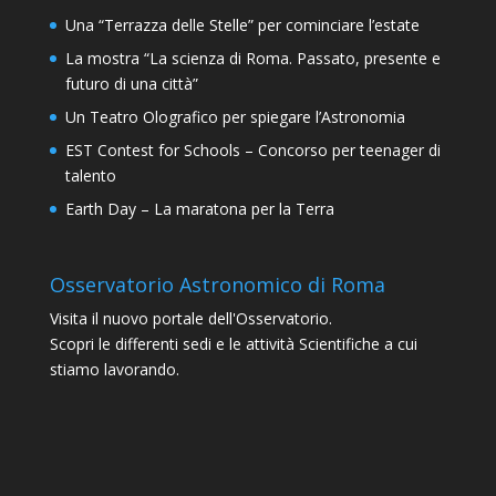
Una “Terrazza delle Stelle” per cominciare l’estate
La mostra “La scienza di Roma. Passato, presente e
futuro di una città”
Un Teatro Olografico per spiegare l’Astronomia
EST Contest for Schools – Concorso per teenager di
talento
Earth Day – La maratona per la Terra
Osservatorio Astronomico di Roma
Visita il nuovo portale dell'Osservatorio.
Scopri le differenti sedi e le attività Scientifiche a cui
stiamo lavorando.