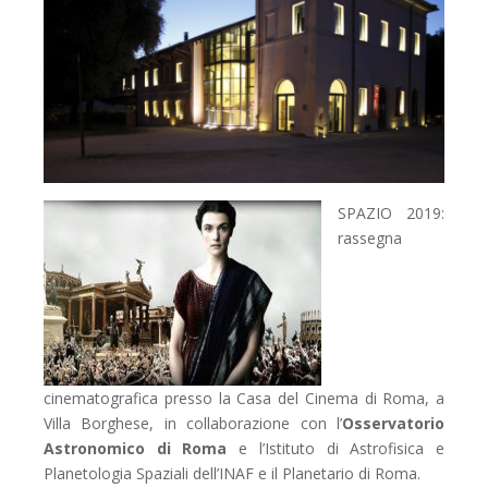
SPAZIO 2019:
rassegna
cinematografica presso la
Casa del Cinema di Roma
, a
Villa Borghese, in collaborazione con l’
Osservatorio
Astronomico di Roma
e l’
Istituto di Astrofisica e
Planetologia Spaziali
dell’
INAF
e il
Planetario di Roma
.