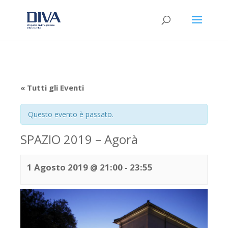
« Tutti gli Eventi
Questo evento è passato.
SPAZIO 2019 – Agorà
1 Agosto 2019 @ 21:00
-
23:55