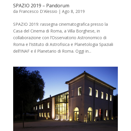
SPAZIO 2019 – Pandorum
da
Francesco D'Alessio
|
Ago 8, 2019
SPAZIO 2019: rassegna cinematografica presso la
Casa del Cinema di Roma, a Villa Borghese, in
collaborazione con l’Osservatorio Astronomico di
Roma e l’Istituto di Astrofisica e Planetologia Spaziali
dell’INAF e il Planetario di Roma. Oggi in...