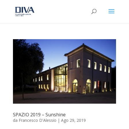
SPAZIO 2019 – Sunshine
da
Francesco D'Alessio
|
Ago 29, 2019