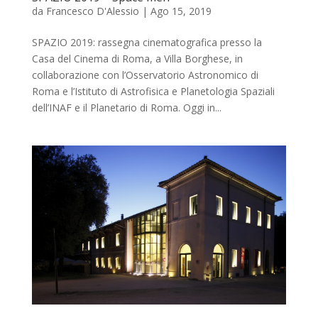
da
Francesco D'Alessio
|
Ago 15, 2019
SPAZIO 2019: rassegna cinematografica presso la
Casa del Cinema di Roma, a Villa Borghese, in
collaborazione con l’Osservatorio Astronomico di
Roma e l’Istituto di Astrofisica e Planetologia Spaziali
dell’INAF e il Planetario di Roma. Oggi in...