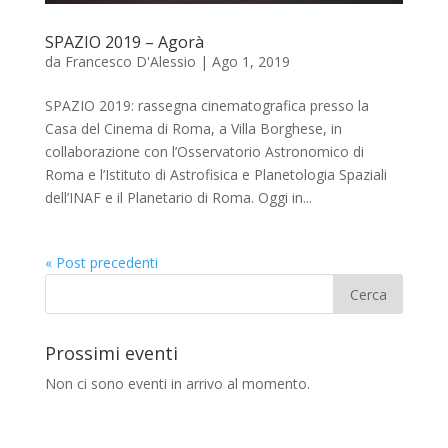
SPAZIO 2019 – Agorà
da
Francesco D'Alessio
|
Ago 1, 2019
SPAZIO 2019: rassegna cinematografica presso la
Casa del Cinema di Roma, a Villa Borghese, in
collaborazione con l’Osservatorio Astronomico di
Roma e l’Istituto di Astrofisica e Planetologia Spaziali
dell’INAF e il Planetario di Roma. Oggi in...
« Post precedenti
Prossimi eventi
Non ci sono eventi in arrivo al momento.