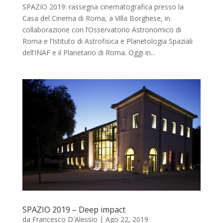
SPAZIO 2019: rassegna cinematografica presso la
Casa del Cinema di Roma, a Villa Borghese, in
collaborazione con l’Osservatorio Astronomico di
Roma e l’Istituto di Astrofisica e Planetologia Spaziali
dell’INAF e il Planetario di Roma. Oggi in...
SPAZIO 2019 – Deep impact
da
Francesco D'Alessio
|
Ago 22, 2019