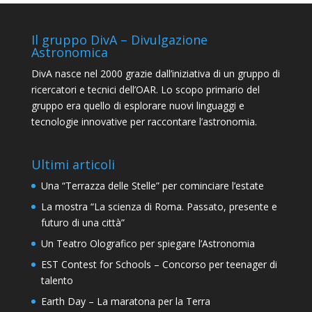
Il gruppo DivA – Divulgazione
Astronomica
DivA nasce nel 2000 grazie dall’iniziativa di un gruppo di
ricercatori e tecnici dell’OAR. Lo scopo primario del
gruppo era quello di esplorare nuovi linguaggi e
tecnologie innovative per raccontare l’astronomia.
Ultimi articoli
Una “Terrazza delle Stelle” per cominciare l’estate
La mostra “La scienza di Roma. Passato, presente e
futuro di una città”
Un Teatro Olografico per spiegare l’Astronomia
EST Contest for Schools – Concorso per teenager di
talento
Earth Day – La maratona per la Terra