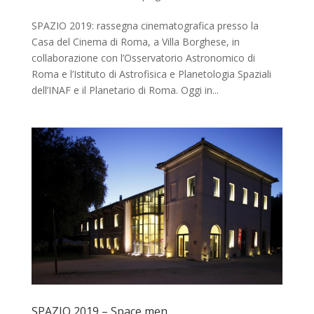
SPAZIO 2019: rassegna cinematografica presso la
Casa del Cinema di Roma, a Villa Borghese, in
collaborazione con l’Osservatorio Astronomico di
Roma e l’Istituto di Astrofisica e Planetologia Spaziali
dell’INAF e il Planetario di Roma. Oggi in...
SPAZIO 2019 – Space men