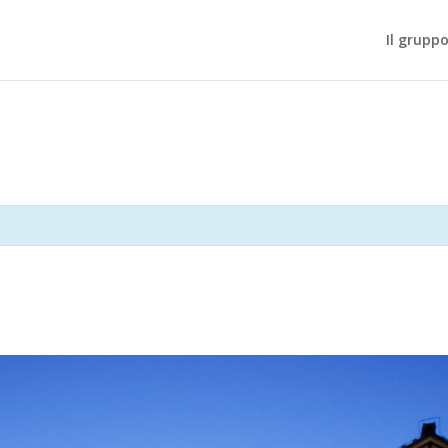
Il gruppo