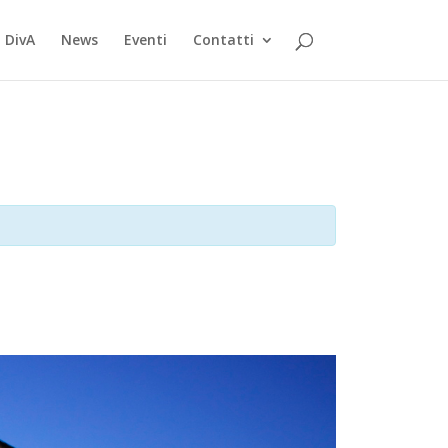
 DivA
News
Eventi
Contatti