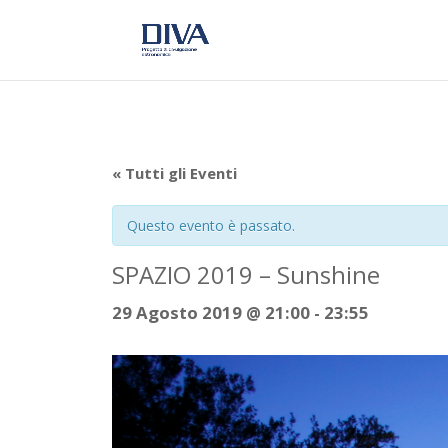
« Tutti gli Eventi
Questo evento è passato.
SPAZIO 2019 – Sunshine
29 Agosto 2019 @ 21:00
-
23:55