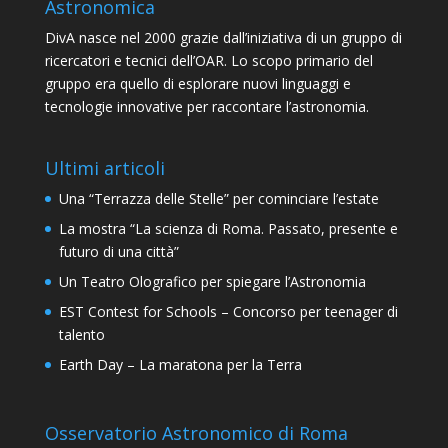
Astronomica
DivA nasce nel 2000 grazie dall’iniziativa di un gruppo di
ricercatori e tecnici dell’OAR. Lo scopo primario del
gruppo era quello di esplorare nuovi linguaggi e
tecnologie innovative per raccontare l’astronomia.
Ultimi articoli
Una “Terrazza delle Stelle” per cominciare l’estate
La mostra “La scienza di Roma. Passato, presente e
futuro di una città”
Un Teatro Olografico per spiegare l’Astronomia
EST Contest for Schools – Concorso per teenager di
talento
Earth Day – La maratona per la Terra
Osservatorio Astronomico di Roma