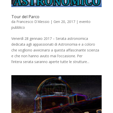
Tour del Parco
da
Francesco D'Alessio
|
Gen 20, 2017
|
evento
pubblico
Venerdì 28 gennaio 2017 – Serata astronomica
dedicata agli appassionati di Astronomia e a coloro
che vogliono avvicinarsi a questa affascinante scienza
e che non hanno avuto mai l’occasione. Per
l’intera serata saranno aperte tutte le strutture...