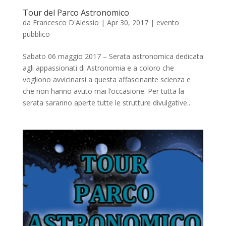
Tour del Parco Astronomico
da
Francesco D'Alessio
|
Apr 30, 2017
|
evento
pubblico
Sabato 06 maggio 2017 – Serata astronomica dedicata
agli appassionati di Astronomia e a coloro che
vogliono avvicinarsi a questa affascinante scienza e
che non hanno avuto mai l’occasione. Per tutta la
serata saranno aperte tutte le strutture divulgative...