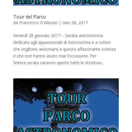
Tour del Parco
da
Francesco D'Alessio
|
Gen 28, 2017
Venerdì 28 gennaio 2017 – Serata astronomica
dedicata agli appassionati di Astronomia e a coloro
che vogliono avvicinarsi a questa affascinante scienza
e che non hanno avuto mai l’occasione. Per
l’intera serata saranno aperte tutte le strutture...