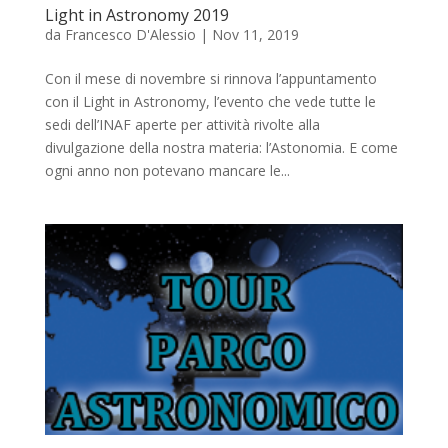
Light in Astronomy 2019
da
Francesco D'Alessio
|
Nov 11, 2019
Con il mese di novembre si rinnova l’appuntamento
con il Light in Astronomy, l’evento che vede tutte le
sedi dell’INAF aperte per attività rivolte alla
divulgazione della nostra materia: l’Astonomia. E come
ogni anno non potevano mancare le...