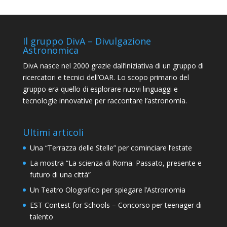
Il gruppo DivA – Divulgazione
Astronomica
DivA nasce nel 2000 grazie dall’iniziativa di un gruppo di
ricercatori e tecnici dell’OAR. Lo scopo primario del
gruppo era quello di esplorare nuovi linguaggi e
tecnologie innovative per raccontare l’astronomia.
Ultimi articoli
Una “Terrazza delle Stelle” per cominciare l’estate
La mostra “La scienza di Roma. Passato, presente e
futuro di una città”
Un Teatro Olografico per spiegare l’Astronomia
EST Contest for Schools – Concorso per teenager di
talento