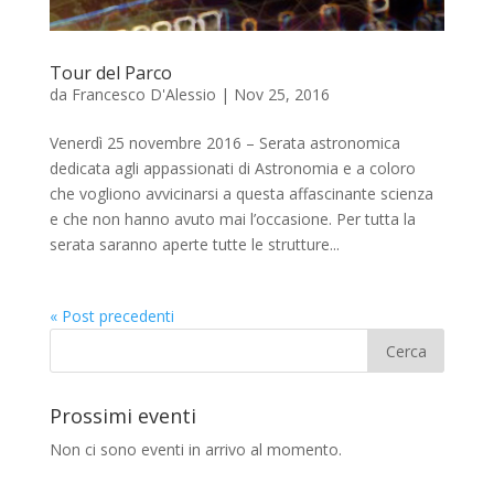
Tour del Parco
da
Francesco D'Alessio
|
Nov 25, 2016
Venerdì 25 novembre 2016 – Serata astronomica
dedicata agli appassionati di Astronomia e a coloro
che vogliono avvicinarsi a questa affascinante scienza
e che non hanno avuto mai l’occasione. Per tutta la
serata saranno aperte tutte le strutture...
« Post precedenti
Prossimi eventi
Non ci sono eventi in arrivo al momento.