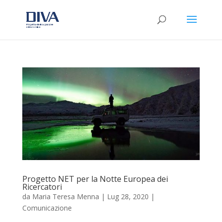
Progetto NET per la Notte Europea dei
Ricercatori
da
Maria Teresa Menna
|
Lug 28, 2020
|
Comunicazione