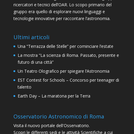
ricercatori e tecnici dell’OAR. Lo scopo primario del
gruppo era quello di esplorare nuovi linguaggi e
tecnologie innovative per raccontare l’astronomia.
Ultimi articoli
Una “Terrazza delle Stelle” per cominciare l’estate
La mostra “La scienza di Roma. Passato, presente e
futuro di una città”
Un Teatro Olografico per spiegare l’Astronomia
EST Contest for Schools – Concorso per teenager di
talento
Earth Day – La maratona per la Terra
Osservatorio Astronomico di Roma
Visita il nuovo portale dell'Osservatorio.
Scopri le differenti sedi e le attività Scientifiche a cui