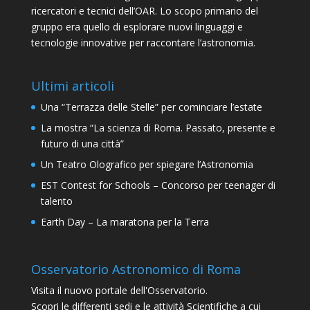
ricercatori e tecnici dell’OAR. Lo scopo primario del
gruppo era quello di esplorare nuovi linguaggi e
tecnologie innovative per raccontare l’astronomia.
Ultimi articoli
Una “Terrazza delle Stelle” per cominciare l’estate
La mostra “La scienza di Roma. Passato, presente e
futuro di una città”
Un Teatro Olografico per spiegare l’Astronomia
EST Contest for Schools – Concorso per teenager di
talento
Earth Day – La maratona per la Terra
Osservatorio Astronomico di Roma
Visita il nuovo portale dell'Osservatorio.
Scopri le differenti sedi e le attività Scientifiche a cui