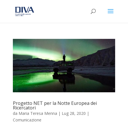
Progetto NET per la Notte Europea dei
Ricercatori
da
Maria Teresa Menna
|
Lug 28, 2020
|
Comunicazione