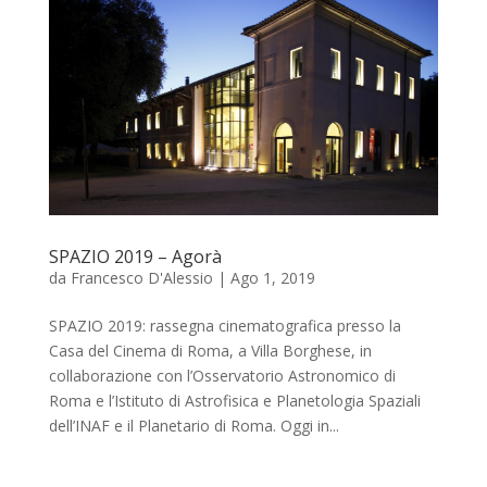
SPAZIO 2019 – Agorà
da
Francesco D'Alessio
|
Ago 1, 2019
SPAZIO 2019: rassegna cinematografica presso la
Casa del Cinema di Roma, a Villa Borghese, in
collaborazione con l’Osservatorio Astronomico di
Roma e l’Istituto di Astrofisica e Planetologia Spaziali
dell’INAF e il Planetario di Roma. Oggi in...