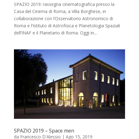
SPAZIO 2019: rassegna cinematografica presso la
Casa del Cinema di Roma, a Villa Borghese, in
collaborazione con l’Osservatorio Astronomico di
Roma e l’Istituto di Astrofisica e Planetologia Spaziali
dell’INAF e il Planetario di Roma. Oggi in...
SPAZIO 2019 – Space men
da
Francesco D'Alessio
|
Ago 15, 2019