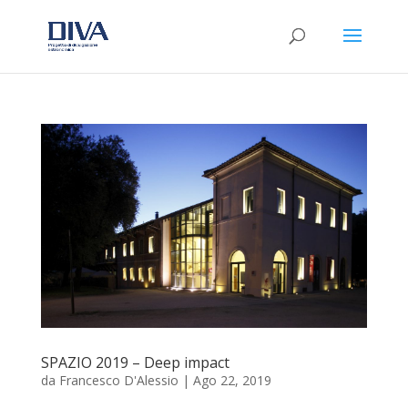
SPAZIO 2019 – Deep impact
da
Francesco D'Alessio
|
Ago 22, 2019