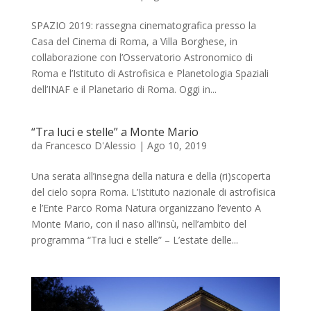
SPAZIO 2019: rassegna cinematografica presso la
Casa del Cinema di Roma, a Villa Borghese, in
collaborazione con l’Osservatorio Astronomico di
Roma e l’Istituto di Astrofisica e Planetologia Spaziali
dell’INAF e il Planetario di Roma. Oggi in...
“Tra luci e stelle” a Monte Mario
da
Francesco D'Alessio
|
Ago 10, 2019
Una serata all’insegna della natura e della (ri)scoperta
del cielo sopra Roma. L’Istituto nazionale di astrofisica
e l’Ente Parco Roma Natura organizzano l’evento A
Monte Mario, con il naso all’insù, nell’ambito del
programma “Tra luci e stelle” – L’estate delle...