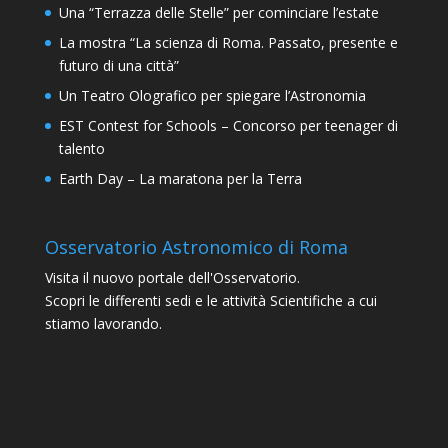
Una “Terrazza delle Stelle” per cominciare l’estate
La mostra “La scienza di Roma. Passato, presente e
futuro di una città”
Un Teatro Olografico per spiegare l’Astronomia
EST Contest for Schools – Concorso per teenager di
talento
Earth Day – La maratona per la Terra
Osservatorio Astronomico di Roma
Visita il nuovo portale dell'Osservatorio.
Scopri le differenti sedi e le attività Scientifiche a cui
stiamo lavorando.