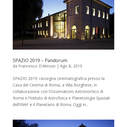
SPAZIO 2019 – Pandorum
da
Francesco D'Alessio
|
Ago 8, 2019
SPAZIO 2019: rassegna cinematografica presso la
Casa del Cinema di Roma, a Villa Borghese, in
collaborazione con l’Osservatorio Astronomico di
Roma e l’Istituto di Astrofisica e Planetologia Spaziali
dell’INAF e il Planetario di Roma. Oggi in...