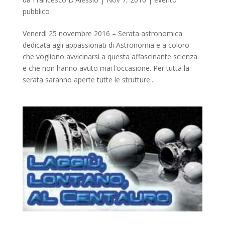
pubblico
Venerdì 25 novembre 2016 – Serata astronomica
dedicata agli appassionati di Astronomia e a coloro
che vogliono avvicinarsi a questa affascinante scienza
e che non hanno avuto mai l’occasione. Per tutta la
serata saranno aperte tutte le strutture...