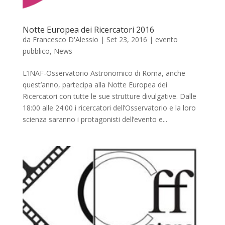
Notte Europea dei Ricercatori 2016
da
Francesco D'Alessio
|
Set 23, 2016
|
evento
pubblico
,
News
L’INAF-Osservatorio Astronomico di Roma, anche
quest’anno, partecipa alla Notte Europea dei
Ricercatori con tutte le sue strutture divulgative. Dalle
18:00 alle 24:00 i ricercatori dell’Osservatorio e la loro
scienza saranno i protagonisti dell’evento e...