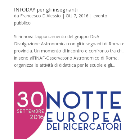
INFODAY per gli insegnanti
da
Francesco D'Alessio
|
Ott 7, 2016
|
evento
pubblico
Si rinnova l’appuntamento del gruppo DivA-
Divulgazione Astronomica con gli insegnanti di Roma e
provincia. Un momento di incontro e confronto tra chi,
in seno all’INAF-Osservatorio Astronomico di Roma,
organizza le attività di didattica per le scuole e gli...