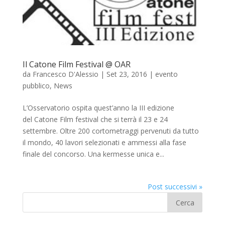
Il Catone Film Festival @ OAR
da
Francesco D'Alessio
|
Set 23, 2016
|
evento
pubblico
,
News
L’Osservatorio ospita quest’anno la III edizione
del Catone Film festival che si terrà il 23 e 24
settembre. Oltre 200 cortometraggi pervenuti da tutto
il mondo, 40 lavori selezionati e ammessi alla fase
finale del concorso. Una kermesse unica e...
Post successivi »