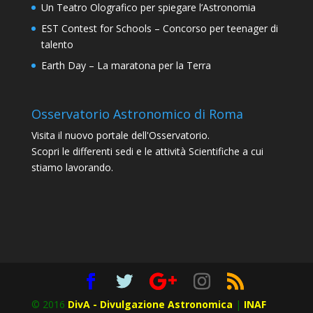
Un Teatro Olografico per spiegare l’Astronomia
EST Contest for Schools – Concorso per teenager di
talento
Earth Day – La maratona per la Terra
Osservatorio Astronomico di Roma
Visita il nuovo portale dell'Osservatorio.
Scopri le differenti sedi e le attività Scientifiche a cui
stiamo lavorando.
© 2016
DivA - Divulgazione Astronomica
|
INAF