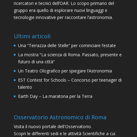
ricercatori e tecnici dell’OAR. Lo scopo primario del
gruppo era quello di esplorare nuovi linguaggi e
tecnologie innovative per raccontare l’astronomia.
Ultimi articoli
Una “Terrazza delle Stelle” per cominciare l’estate
La mostra “La scienza di Roma. Passato, presente e
futuro di una città”
Un Teatro Olografico per spiegare l’Astronomia
EST Contest for Schools – Concorso per teenager di
talento
Earth Day – La maratona per la Terra
Osservatorio Astronomico di Roma
Visita il nuovo portale dell'Osservatorio.
Scopri le differenti sedi e le attività Scientifiche a cui