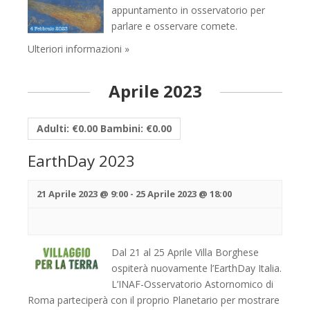
appuntamento in osservatorio per
parlare e osservare comete.
Ulteriori informazioni »
Aprile 2023
Adulti: €0.00 Bambini: €0.00
EarthDay 2023
21 Aprile 2023 @ 9:00
-
25 Aprile 2023 @ 18:00
Dal 21 al 25 Aprile Villa Borghese
ospiterà nuovamente l’EarthDay Italia.
L’INAF-Osservatorio Astornomico di
Roma parteciperà con il proprio Planetario per mostrare