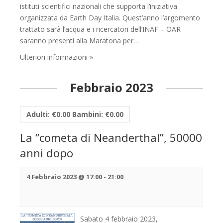
istituti scientifici nazionali che supporta l’iniziativa
organizzata da Earth Day Italia. Quest’anno l’argomento
trattato sarà l’acqua e i ricercatori dell’INAF – OAR
saranno presenti alla Maratona per…
Ulteriori informazioni »
Febbraio 2023
Adulti: €0.00 Bambini: €0.00
La “cometa di Neanderthal”, 50000
anni dopo
4 Febbraio 2023 @ 17:00
-
21:00
Sabato 4 febbraio 2023,