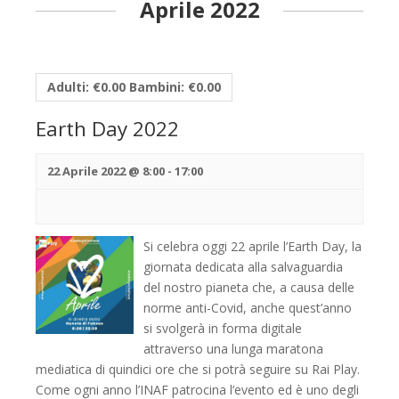
Aprile 2022
Adulti: €0.00 Bambini: €0.00
Earth Day 2022
22 Aprile 2022 @ 8:00
-
17:00
Si celebra oggi 22 aprile l’Earth Day, la
giornata dedicata alla salvaguardia
del nostro pianeta che, a causa delle
norme anti-Covid, anche quest’anno
si svolgerà in forma digitale
attraverso una lunga maratona
mediatica di quindici ore che si potrà seguire su Rai Play.
Come ogni anno l’INAF patrocina l’evento ed è uno degli