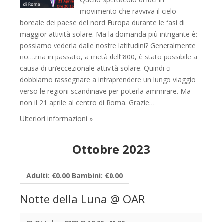
movimento che ravviva il cielo
boreale dei paese del nord Europa durante le fasi di
maggior attività solare. Ma la domanda più intrigante è:
possiamo vederla dalle nostre latitudini? Generalmente
no….ma in passato, a metà dell”800, è stato possibile a
causa di un’eccezionale attività solare. Quindi ci
dobbiamo rassegnare a intraprendere un lungo viaggio
verso le regioni scandinave per poterla ammirare. Ma
non il 21 aprile al centro di Roma. Grazie…
Ulteriori informazioni »
Ottobre 2023
Adulti: €0.00 Bambini: €0.00
Notte della Luna @ OAR