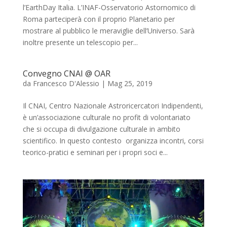
l’EarthDay Italia. L’INAF-Osservatorio Astornomico di
Roma parteciperà con il proprio Planetario per
mostrare al pubblico le meraviglie dell’Universo. Sarà
inoltre presente un telescopio per...
Convegno CNAI @ OAR
da
Francesco D'Alessio
|
Mag 25, 2019
Il CNAI, Centro Nazionale Astroricercatori Indipendenti,
è un’associazione culturale no profit di volontariato
che si occupa di divulgazione culturale in ambito
scientifico. In questo contesto organizza incontri, corsi
teorico-pratici e seminari per i propri soci e...