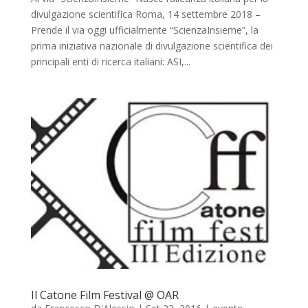
divulgazione scientifica Roma, 14 settembre 2018 –
Prende il via oggi ufficialmente “ScienzaInsieme”, la
prima iniziativa nazionale di divulgazione scientifica dei
principali enti di ricerca italiani: ASI,...
Il Catone Film Festival @ OAR