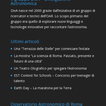
Astronomica
DivA nasce nel 2000 grazie dall’iniziativa di un gruppo di
ricercatori e tecnici dell’OAR. Lo scopo primario del
gruppo era quello di esplorare nuovi linguaggi e
tecnologie innovative per raccontare l’astronomia.
Ultimi articoli
Una “Terrazza delle Stelle” per cominciare l’estate
La mostra “La scienza di Roma. Passato, presente e
futuro di una città”
Un Teatro Olografico per spiegare l’Astronomia
EST Contest for Schools – Concorso per teenager di
talento
Earth Day – La maratona per la Terra
Osservatorio Astronomico di Roma